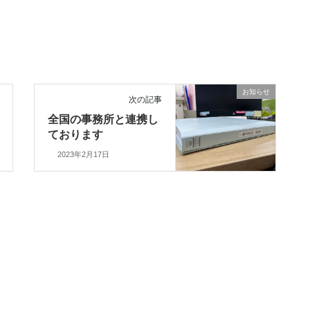
お知らせ
次の記事
全国の事務所と連携し
ております
2023年2月17日