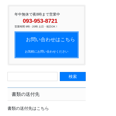
年中無休で夜8時まで営業中
093-953-8721
営業時間 9時 - 20時 土日・祝日OK！
お問い合わせはこちら
お気軽にお問い合わせください
書類の送付先
書類の送付先はこちら