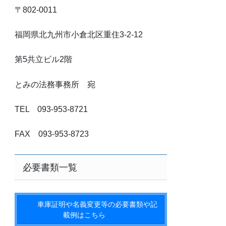
〒802-0011
福岡県北九州市小倉北区重住3-2-12
第5共立ビル2階
とみの法務事務所 宛
TEL 093-953-8721
FAX 093-953-8723
必要書類一覧
車庫証明や名義変更等の必要書類や記
載例はこちら