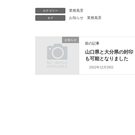
業務風景
カテゴリー
お知らせ
業務風景
タグ
お知らせ
前の記事
山口県と大分県の封印
も可能となりました
2022年12月28日