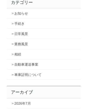
カテゴリー
お知らせ
手続き
日常風景
業務風景
相続
自動車運送事業
車庫証明について
アーカイブ
2026年7月