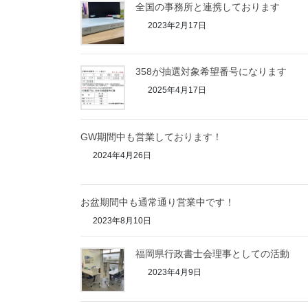
全国の事務所と連携しております
2023年2月17日
358が抽選対象希望番号になります
2025年4月17日
GW期間中も営業しております！
2024年4月26日
お盆期間中も通常通り営業中です！
2023年8月10日
福岡県行政書士会理事としての活動
2023年4月9日