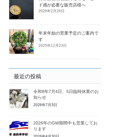
ド感が必要な販売店様へ
2026年2月26日
年末年始の営業予定のご案内で
す
2025年12月23日
最近の投稿
令和8年7月4日、5日臨時休業のお
知らせ
2026年7月3日
2026年のGW期間中も営業してお
ります
2026年4月30日