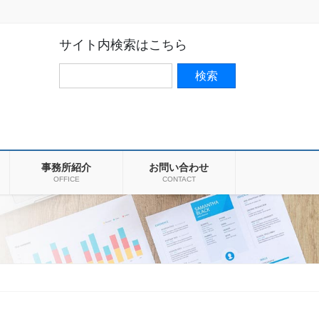
サイト内検索はこちら
事務所紹介
お問い合わせ
OFFICE
CONTACT