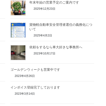
年末年始の営業予定のご案内です
2025年12月23日
貨物軽自動車安全管理者選任の義務化につ
いて
2025年4月2日
依頼をするなら車大好きな事務所へ
2023年10月17日
ゴールデンウィークも営業中です
2023年4月26日
インボイス登録完了しております
2023年3月14日