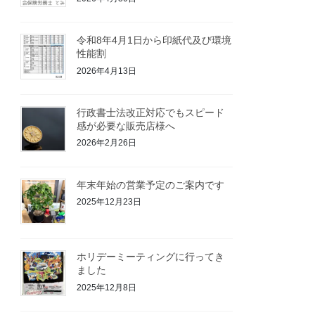
令和8年4月1日から印紙代及び環境
性能割
2026年4月13日
行政書士法改正対応でもスピード
感が必要な販売店様へ
2026年2月26日
年末年始の営業予定のご案内です
2025年12月23日
ホリデーミーティングに行ってき
ました
2025年12月8日