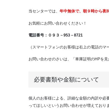
当センターでは、
年中無休で、朝９時から夜
お気軽にお問い合わせください！
電話番号：０９３－953－8721
（スマートフォンのお客様は右上の電話のマ
お問い合わせのさいは、「車庫証明のHPを
必要書類や金額について
個人のお客様による、詳細な金額の内訳や必
ってほしいというお問い合わせが増えており