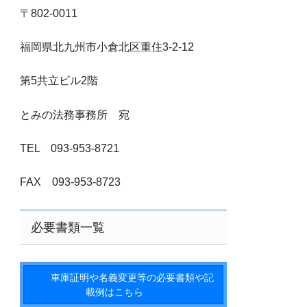
〒802-0011
福岡県北九州市小倉北区重住3-2-12
第5共立ビル2階
とみの法務事務所 宛
TEL 093-953-8721
FAX 093-953-8723
必要書類一覧
車庫証明や名義変更等の必要書類や記
載例はこちら