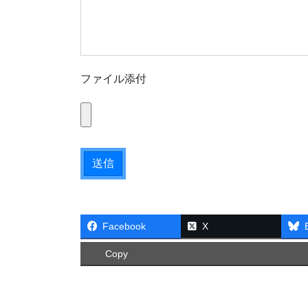
ファイル添付
Facebook
X
Copy