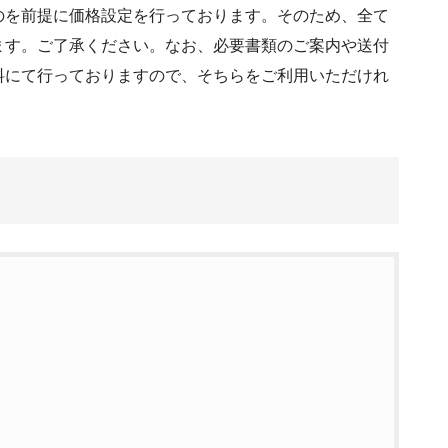
のを前提に価格設定を行っております。そのため、全て
ます。ご了承ください。なお、必要書類のご案内や送付
料にて行っておりますので、そちらをご利用いただけれ