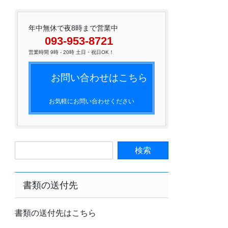
年中無休で夜8時まで営業中
093-953-8721
営業時間 9時 - 20時 土日・祝日OK！
お問い合わせはこちら
お気軽にお問い合わせください
書類の送付先
書類の送付先はこちら