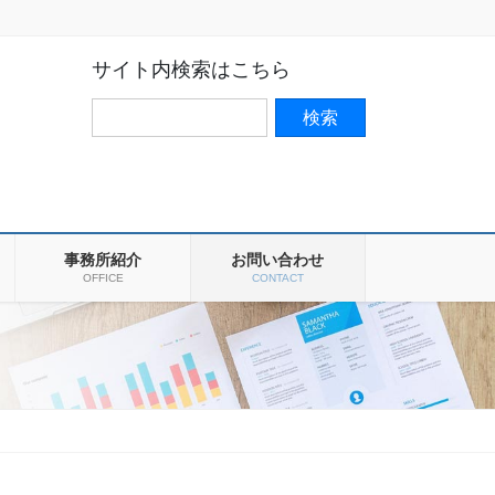
サイト内検索はこちら
事務所紹介
お問い合わせ
OFFICE
CONTACT