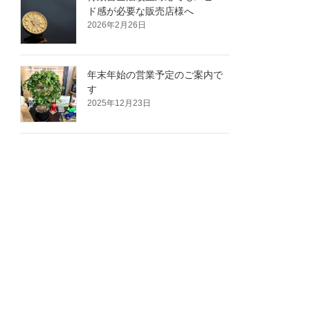
ド感が必要な販売店様へ
2026年2月26日
年末年始の営業予定のご案内で
す
2025年12月23日