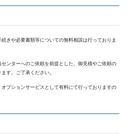
手続きや必要書類等についての無料相談は行っておりま
当センターへのご依頼を前提とした、御見積やご依頼の
ります。ご了承ください。
、オプションサービスとして有料にて行っておりますの