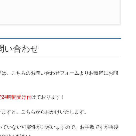
問い合わせ
問は、こちらのお問い合わせフォームよりお気軽にお問
24時間受け付
けております！
けますと、こちらからおかけいたします。
いていない可能性がございますので、お手数ですが再度