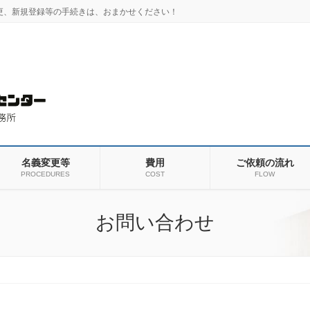
更、新規登録等の手続きは、おまかせください！
名義変更等
費用
ご依頼の流れ
PROCEDURES
COST
FLOW
お問い合わせ