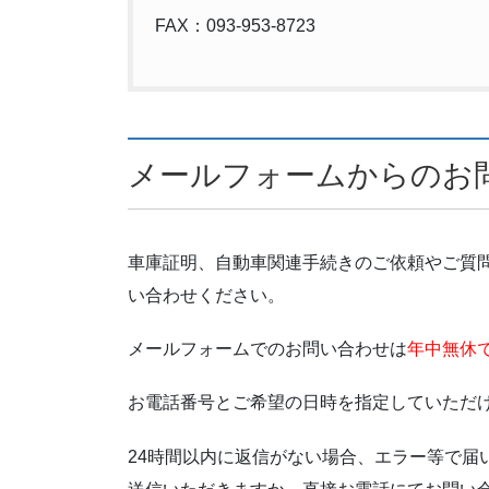
FAX：093-953-8723
メールフォームからのお
車庫証明、自動車関連手続きのご依頼やご質
い合わせください。
メールフォームでのお問い合わせは
年中無休で
お電話番号とご希望の日時を指定していただ
24時間以内に返信がない場合、エラー等で届