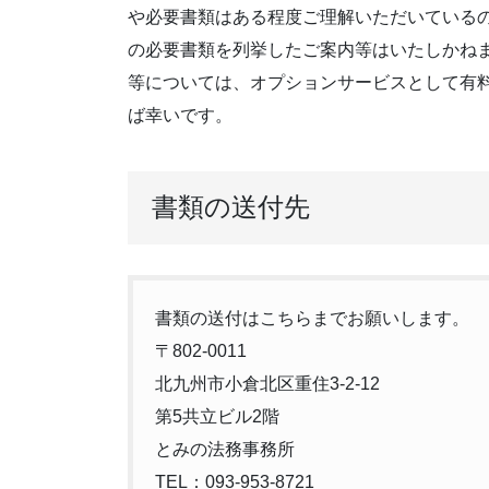
や必要書類はある程度ご理解いただいている
の必要書類を列挙したご案内等はいたしかね
等については、オプションサービスとして有
ば幸いです。
書類の送付先
書類の送付はこちらまでお願いします。
〒802-0011
北九州市小倉北区重住3-2-12
第5共立ビル2階
とみの法務事務所
TEL：093-953-8721