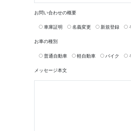
お問い合わせの概要
車庫証明
名義変更
新規登録
お車の種別
普通自動車
軽自動車
バイク
メッセージ本文