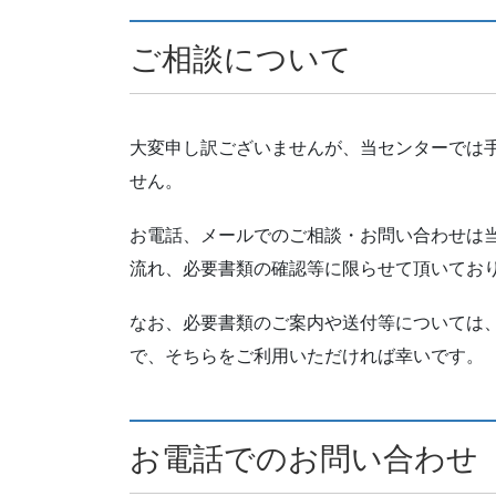
ご相談について
大変申し訳ございませんが、当センターでは
せん。
お電話、メールでのご相談・お問い合わせは
流れ、必要書類の確認等に限らせて頂いてお
なお、必要書類のご案内や送付等については
で、そちらをご利用いただければ幸いです。
お電話でのお問い合わせ