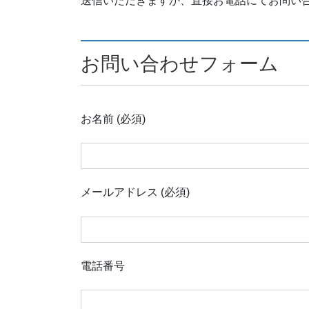
送信いただきますか、直接お電話にてお問い
お問い合わせフォーム
お名前 (必須)
メールアドレス (必須)
電話番号