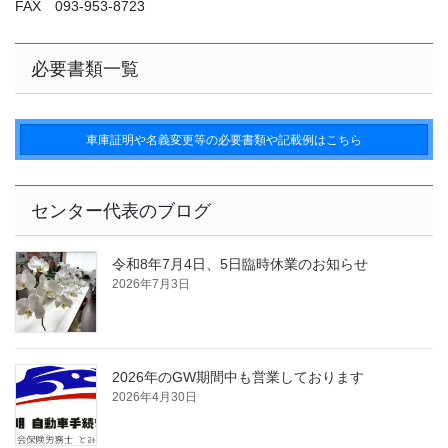
FAX 093-953-8723
必要書類一覧
車庫証明や名義変更等の必要書類や記載例はこちら
センター代表のブログ
令和8年7月4日、5日臨時休業のお知らせ
2026年7月3日
2026年のGW期間中も営業しております
2026年4月30日