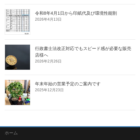
令和8年4月1日から印紙代及び環境性能割
2026年4月13日
行政書士法改正対応でもスピード感が必要な販売
店様へ
2026年2月26日
年末年始の営業予定のご案内です
2025年12月23日
ホーム