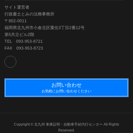
サイト運営者
行政書士とみの法務事務所
〒802-0011
福岡県北九州市小倉北区重住3丁目2番12号
第5共立ビル2階
TEL 093-953-8721
FAX 093-953-8723
お問い合わせ
お気軽にお問い合わせください
Copyright © 北九州 車庫証明・自動車手続代行センター All Rights
Reserved.