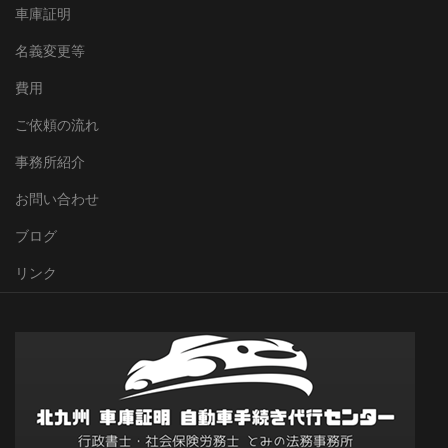
車庫証明
名義変更等
費用
ご依頼の流れ
事務所紹介
お問い合わせ
ブログ
リンク